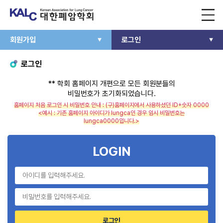
회원가입
로그인
로그인
** 학회 홈페이지 개편으로 모든 회원분들의
비밀번호가 초기화되었습니다.
홈페이지 처음 로그인 시 비밀번호 안내 : (구)홈페이지에서 사용하셨던 ID+숫자 0000
<예시 : 기존 홈페이지 아이디가 lungca인 경우 임시 비밀번호는
lungca0000입니다.>
LOGIN